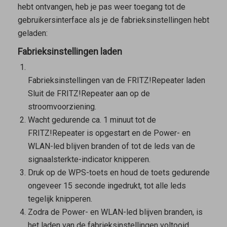
hebt ontvangen, heb je pas weer toegang tot de
gebruikersinterface als je de fabrieksinstellingen hebt
geladen:
Fabrieksinstellingen laden
Fabrieksinstellingen van de FRITZ!Repeater laden
Sluit de FRITZ!Repeater aan op de
stroomvoorziening.
Wacht gedurende ca. 1 minuut tot de
FRITZ!Repeater is opgestart en de Power- en
WLAN-led blijven branden of tot de leds van de
signaalsterkte-indicator knipperen.
Druk op de WPS-toets en houd de toets gedurende
ongeveer 15 seconde ingedrukt, tot alle leds
tegelijk knipperen.
Zodra de Power- en WLAN-led blijven branden, is
het laden van de fabrieksinstellingen voltooid.