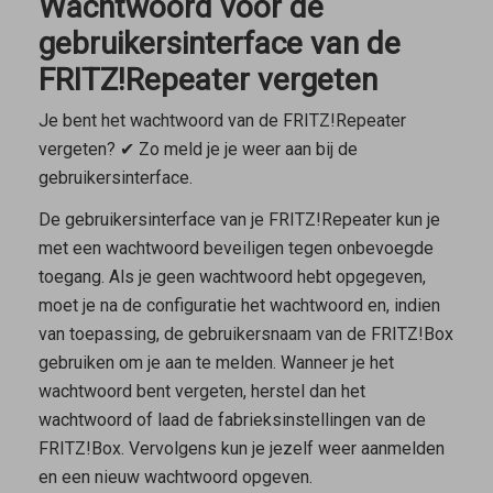
Wachtwoord voor de
gebruikersinterface van de
FRITZ!Repeater vergeten
Je bent het wachtwoord van de FRITZ!Repeater
vergeten? ✔ Zo meld je je weer aan bij de
gebruikersinterface.
De gebruikersinterface van je FRITZ!Repeater kun je
met een wachtwoord beveiligen tegen onbevoegde
toegang. Als je geen wachtwoord hebt opgegeven,
moet je na de configuratie het wachtwoord en, indien
van toepassing, de gebruikersnaam van de FRITZ!Box
gebruiken om je aan te melden. Wanneer je het
wachtwoord bent vergeten, herstel dan het
wachtwoord of laad de fabrieksinstellingen van de
FRITZ!Box. Vervolgens kun je jezelf weer aanmelden
en een nieuw wachtwoord opgeven.